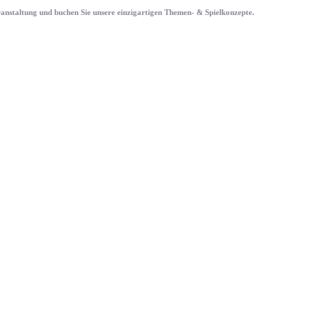
eranstaltung und buchen Sie unsere einzigartigen Themen- & Spielkonzepte.