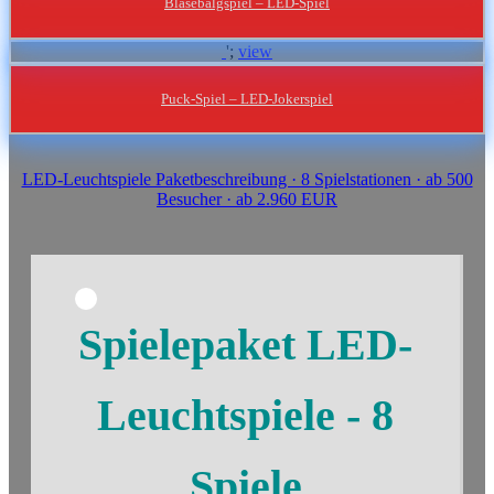
Blasebalgspiel – LED-Spiel
';
view
Puck-Spiel – LED-Jokerspiel
LED-Leuchtspiele Paketbeschreibung · 8 Spielstationen · ab 500
Besucher · ab 2.960 EUR
Spielepaket LED-
Leuchtspiele - 8
Spiele