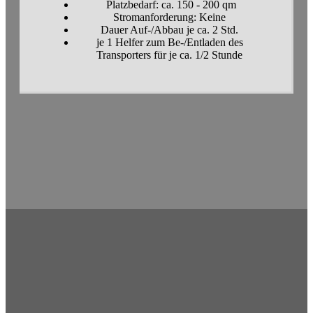
Platzbedarf: ca. 150 - 200 qm
Stromanforderung: Keine
Dauer Auf-/Abbau je ca. 2 Std.
je 1 Helfer zum Be-/Entladen des
Transporters für je ca. 1/2 Stunde