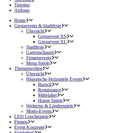
Termine
Anfrage
Home
Grossevents & Stadtfeste
Übersicht
Grossevent XS
Grossevent XL
Stadtfeste
Gartenschauen
Firmenevents
Mega Spiele
Themenwelten
Übersicht
Historische Holzspiele Events
Barock
Renaissance
Mittelalter
Hanse Spiele
Weltreise & Länderspiele
Motto-Events
LED Leuchtspiele
Firmen
Event Konzepte
Spielothek