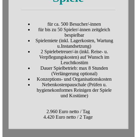
für ca. 500 Besucher/-innen
für bis zu 50 Spieler/-innen zeitgleich
bespielbar
Spielemiete (inkl. Lagerkosten, Wartung
u.Instandsetzung)
2 Spielebetreuer/-in (inkl. Reise- u.
Verpflegungskosten) auf Wunsch im
Leuchtkostüm
Dauer Spielbetrieb: max 8 Stunden
(Verlängerung optional)
Konzeptions- und Organisationskosten
Nebenkostenpauschale (Prüfen u.
hygienekonformes Reinigen der Spiele
und Kostüme)
2.960 Euro netto / Tag
4.420 Euro netto / 2 Tage