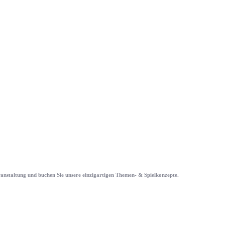
eranstaltung und buchen Sie unsere einzigartigen Themen- & Spielkonzepte.