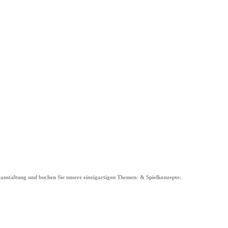
eranstaltung und buchen Sie unsere einzigartigen Themen- & Spielkonzepte.