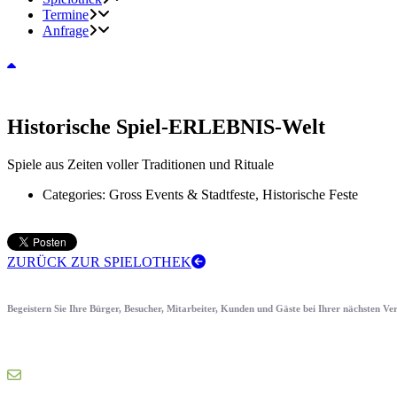
Termine
Anfrage
Historische Spiel-ERLEBNIS-Welt
Spiele aus Zeiten voller Traditionen und Rituale
Categories:
Gross Events & Stadtfeste, Historische Feste
ZURÜCK ZUR SPIELOTHEK
Begeistern Sie Ihre Bürger, Besucher, Mitarbeiter, Kunden und Gäste bei Ihrer nächsten V