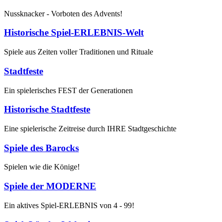
Nussknacker - Vorboten des Advents!
Historische Spiel-ERLEBNIS-Welt
Spiele aus Zeiten voller Traditionen und Rituale
Stadtfeste
Ein spielerisches FEST der Generationen
Historische Stadtfeste
Eine spielerische Zeitreise durch IHRE Stadtgeschichte
Spiele des Barocks
Spielen wie die Könige!
Spiele der MODERNE
Ein aktives Spiel-ERLEBNIS von 4 - 99!