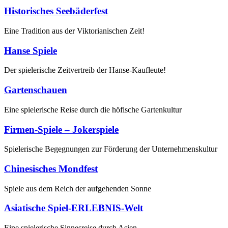
Historisches Seebäderfest
Eine Tradition aus der Viktorianischen Zeit!
Hanse Spiele
Der spielerische Zeitvertreib der Hanse-Kaufleute!
Gartenschauen
Eine spielerische Reise durch die höfische Gartenkultur
Firmen-Spiele – Jokerspiele
Spielerische Begegnungen zur Förderung der Unternehmenskultur
Chinesisches Mondfest
Spiele aus dem Reich der aufgehenden Sonne
Asiatische Spiel-ERLEBNIS-Welt
Eine spielerische Sinnesreise durch Asien