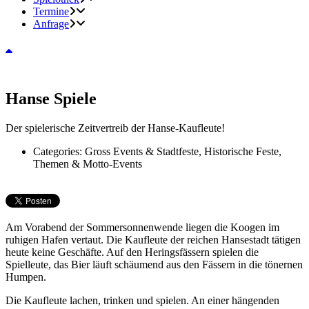
Termine
Anfrage
Hanse Spiele
Der spielerische Zeitvertreib der Hanse-Kaufleute!
Categories:
Gross Events & Stadtfeste, Historische Feste,
Themen & Motto-Events
Am Vorabend der Sommersonnenwende liegen die Koogen im
ruhigen Hafen vertaut. Die Kaufleute der reichen Hansestadt tätigen
heute keine Geschäfte. Auf den Heringsfässern spielen die
Spielleute, das Bier läuft schäumend aus den Fässern in die tönernen
Humpen.
Die Kaufleute lachen, trinken und spielen. An einer hängenden