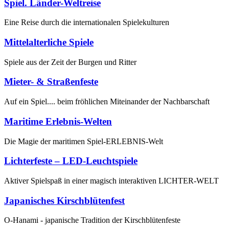
Spiel. Länder-Weltreise
Eine Reise durch die internationalen Spielekulturen
Mittelalterliche Spiele
Spiele aus der Zeit der Burgen und Ritter
Mieter- & Straßenfeste
Auf ein Spiel.... beim fröhlichen Miteinander der Nachbarschaft
Maritime Erlebnis-Welten
Die Magie der maritimen Spiel-ERLEBNIS-Welt
Lichterfeste – LED-Leuchtspiele
Aktiver Spielspaß in einer magisch interaktiven LICHTER-WELT
Japanisches Kirschblütenfest
O-Hanami - japanische Tradition der Kirschblütenfeste