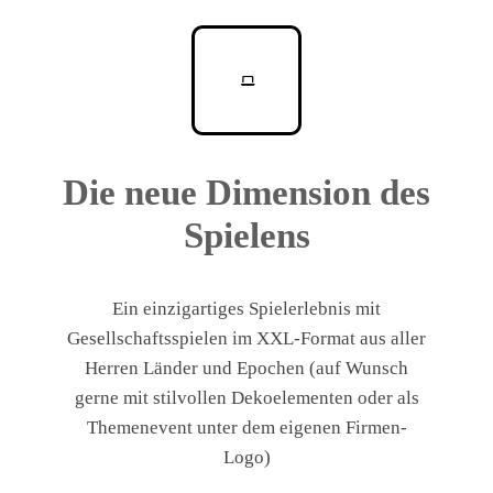
Die neue Dimension des
Spielens
Ein einzigartiges Spielerlebnis mit
Gesellschaftsspielen im XXL-Format aus aller
Herren Länder und Epochen (auf Wunsch
gerne mit stilvollen Dekoelementen oder als
Themenevent unter dem eigenen Firmen-
Logo)