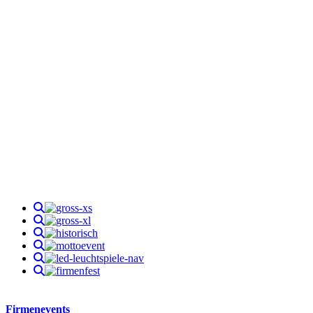
Firmenevents