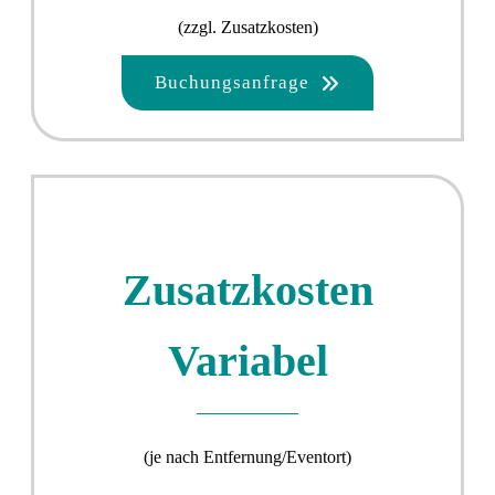
(zzgl. Zusatzkosten)
Buchungsanfrage
Zusatzkosten
Variabel
(je nach Entfernung/Eventort)