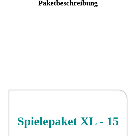
Paketbeschreibung
Spielepaket XL - 15