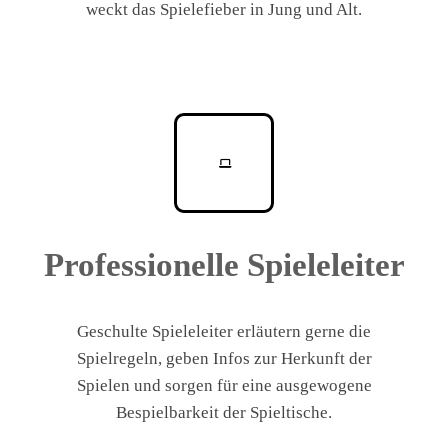
weckt das Spielefieber in Jung und Alt.
Professionelle Spieleleiter
Geschulte Spieleleiter erläutern gerne die
Spielregeln, geben Infos zur Herkunft der
Spielen und sorgen für eine ausgewogene
Bespielbarkeit der Spieltische.