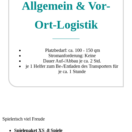
Allgemein & Vor-
Ort-Logistik
Platzbedarf: ca. 100 - 150 qm
Stromanforderung: Keine
Dauer Auf-/Abbau je ca. 2 Std.
je 1 Helfer zum Be-/Entladen des Transporters für
je ca. 1 Stunde
Spielerisch viel Freude
Spielepaket XS -8 Spiele