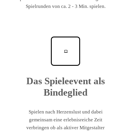
Spielrunden von ca. 2 - 3 Min. spielen.
Das Spieleevent als
Bindeglied
Spielen nach Herzenslust und dabei
gemeinsam eine erlebnisreiche Zeit
verbringen ob als aktiver Mitgestalter