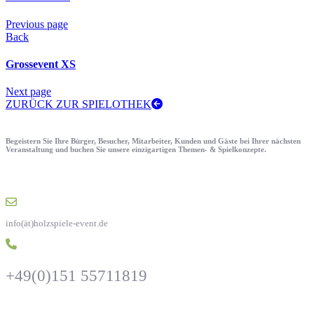
Previous page
Back
Grossevent XS
Next page
ZURÜCK ZUR SPIELOTHEK
Begeistern Sie Ihre Bürger, Besucher, Mitarbeiter, Kunden und Gäste bei Ihrer nächsten
Veranstaltung und buchen Sie unsere einzigartigen Themen- & Spielkonzepte.
info(ät)holzspiele-event.de
+49(0)151 55711819