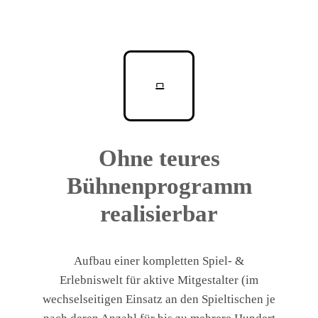
Ohne teures
Bühnenprogramm
realisierbar
Aufbau einer kompletten Spiel- &
Erlebniswelt für aktive Mitgestalter (im
wechselseitigen Einsatz an den Spieltischen je