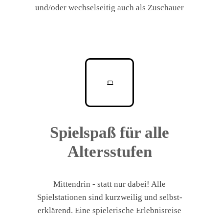
und/oder wechselseitig auch als Zuschauer
Spielspaß für alle
Altersstufen
Mittendrin - statt nur dabei! Alle
Spielstationen sind kurzweilig und selbst-
erklärend. Eine spielerische Erlebnisreise