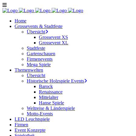
Home
Grossevents & Stadtfeste
Übersicht
Grossevent XS
Grossevent XL
Stadtfeste
Gartenschauen
Firmenevents
Mega Spiele
Themenwelten
Übersicht
Historische Holzspiele Events
Barock
Renaissance
Mittelalter
Hanse Spiele
Weltreise & Länderspiele
Motto-Events
LED Leuchtspiele
Firmen
Event Konzepte
Spielothek