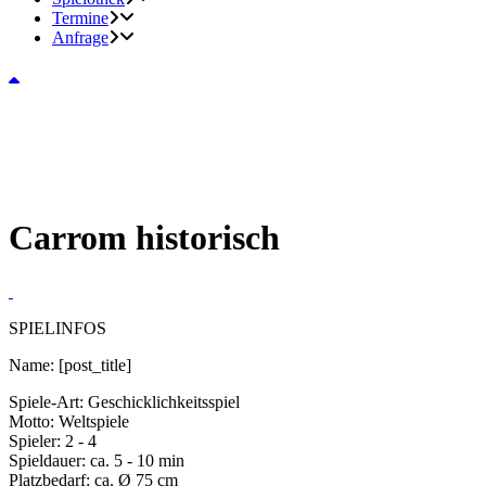
Termine
Anfrage
Carrom historisch
SPIELINFOS
Name:
[post_title]
Spiele-Art:
Geschicklichkeitsspiel
Motto:
Weltspiele
Spieler:
2 - 4
Spieldauer:
ca. 5 - 10 min
Platzbedarf:
ca. Ø 75 cm