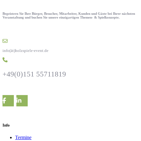
Begeistern Sie Ihre Bürger, Besucher, Mitarbeiter, Kunden und Gäste bei Ihrer nächsten
Veranstaltung und buchen Sie unsere einzigartigen Themen- & Spielkonzepte.
info(ät)holzspiele-event.de
+49(0)151 55711819
Info
Termine