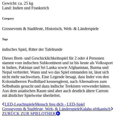
Gewicht:
ca. 25 kg
Land:
Indien und Frankreich
Category
Grossevents & Stadtfeste, Historisch, Welt- & Länderspiele
Tags
indisches Spiel, Ritter der Tafelrunde
Dieses Brett- und Geschicklichkeitsspiel für 2 oder 4 Personen
stammt vom indischen Subkontinent und ist bis heute als Volkssport
in Indien, Pakistan und Sri Lanka sowie Afghanistan, Burma und
Nepal verbreitet. Wann und wo das Spiel entstanden ist, lässt sich
nicht mehr nachweisen. Eine Legende besagt, dass Inder von den
Kolonialherren Poolbillard kennenglernt, nach Alternativen zum
Selbstbaün gesucht und dazu indische Teekisten verwendet hätten.
Aus dem asiatischen Raum sind aber auch deutlich ältere Carrom
mit ähnlicher Spielweise überliefert.
LED-Leuchtspiele
Mensch freu dich - LED-Spiel
Grossevents & Stadtfeste, Welt- & Länderspiele
Kalaha afrikanisch
ZURÜCK ZUR SPIELOTHEK