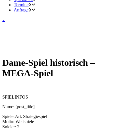
Termine
Anfrage
Dame-Spiel historisch –
MEGA-Spiel
SPIELINFOS
Name:
[post_title]
Spiele-Art:
Strategiespiel
Motto:
Weltspiele
Spieler:
2