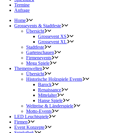
Termine
Anfrage
Home
Grossevents & Stadtfeste
Übersicht
Grossevent XS
Grossevent XL
Stadtfeste
Gartenschauen
Firmenevents
Mega Spiele
Themenwelten
Übersicht
Historische Holzspiele Events
Barock
Renaissance
Mittelalter
Hanse Spiele
Weltreise & Länderspiele
Motto-Events
LED Leuchtspiele
Firmen
Event Konzepte
Spielothek