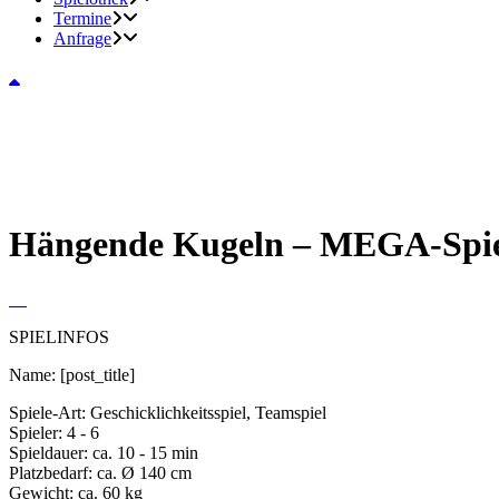
Termine
Anfrage
Hängende Kugeln – MEGA-Spiel
SPIELINFOS
Name:
[post_title]
Spiele-Art:
Geschicklichkeitsspiel, Teamspiel
Spieler:
4 - 6
Spieldauer:
ca. 10 - 15 min
Platzbedarf:
ca. Ø 140 cm
Gewicht:
ca. 60 kg