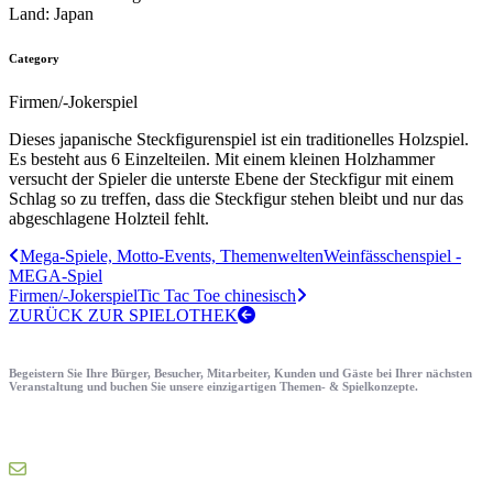
Land:
Japan
Category
Firmen/-Jokerspiel
Dieses japanische Steckfigurenspiel ist ein traditionelles Holzspiel.
Es besteht aus 6 Einzelteilen. Mit einem kleinen Holzhammer
versucht der Spieler die unterste Ebene der Steckfigur mit einem
Schlag so zu treffen, dass die Steckfigur stehen bleibt und nur das
abgeschlagene Holzteil fehlt.
Mega-Spiele, Motto-Events, Themenwelten
Weinfässchenspiel -
MEGA-Spiel
Firmen/-Jokerspiel
Tic Tac Toe chinesisch
ZURÜCK ZUR SPIELOTHEK
Begeistern Sie Ihre Bürger, Besucher, Mitarbeiter, Kunden und Gäste bei Ihrer nächsten
Veranstaltung und buchen Sie unsere einzigartigen Themen- & Spielkonzepte.