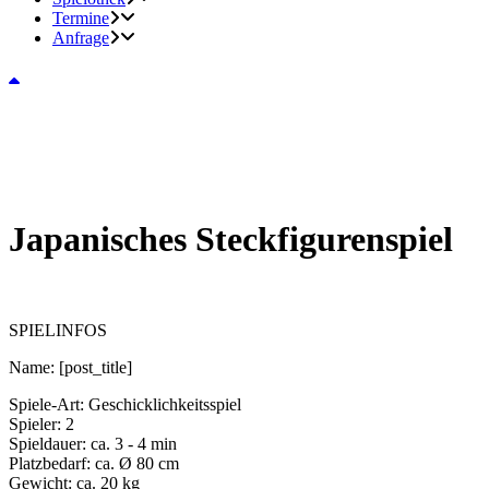
Termine
Anfrage
Japanisches Steckfigurenspiel
SPIELINFOS
Name:
[post_title]
Spiele-Art:
Geschicklichkeitsspiel
Spieler:
2
Spieldauer:
ca. 3 - 4 min
Platzbedarf:
ca. Ø 80 cm
Gewicht:
ca. 20 kg