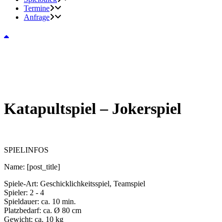
Termine
Anfrage
Katapultspiel – Jokerspiel
SPIELINFOS
Name:
[post_title]
Spiele-Art:
Geschicklichkeitsspiel, Teamspiel
Spieler:
2 - 4
Spieldauer:
ca. 10 min.
Platzbedarf:
ca. Ø 80 cm
Gewicht:
ca. 10 kg