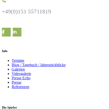
+49(0)151 55711819
Info
Termine
Blog / Tagebuch / Jahresrückblicke
Galerien
Videogalerie
Presse Echo
Presse
Referenzen
Die Spieler