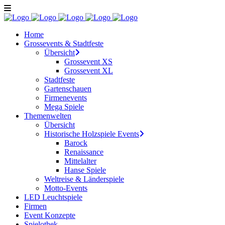
Home
Grossevents & Stadtfeste
Übersicht
Grossevent XS
Grossevent XL
Stadtfeste
Gartenschauen
Firmenevents
Mega Spiele
Themenwelten
Übersicht
Historische Holzspiele Events
Barock
Renaissance
Mittelalter
Hanse Spiele
Weltreise & Länderspiele
Motto-Events
LED Leuchtspiele
Firmen
Event Konzepte
Spielothek