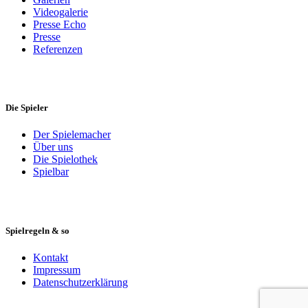
Videogalerie
Presse Echo
Presse
Referenzen
Die Spieler
Der Spielemacher
Über uns
Die Spielothek
Spielbar
Spielregeln & so
Kontakt
Impressum
Datenschutzerklärung