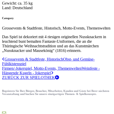
Gewicht:
ca. 35 kg
Land:
Deutschland
Category
Grossevents & Stadtfeste, Historisch, Motto-Events, Themenwelten
Das Spiel ist dekoriert mit 4 riesigen originellen Nussknackern in
leuchtend bunt bemalten Fantasie-Uniformen, die an die
Thüringische Weihnachtstradition und an das Kunstmärchen
„Nussknacker und Mausekönig“ (1816) erinnern.
Grossevents & Stadtfeste, Historisch
Obst- und Gemüse-
Fühlkistenspiel
Firmen/-Jokerspiel, Motto-Events, Themenwelten
Weinfeste -
Hängende Kugeln - Jokerspiel
ZURÜCK ZUR SPIELOTHEK
Begeistern Sie Ihre Bürger, Besucher, Mitarbeiter, Kunden und Gäste bei Ihrer nächsten
Veranstaltung und buchen Sie unsere einzigartigen Themen- & Spielkonzepte.