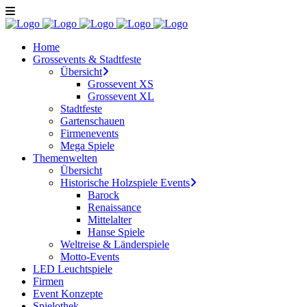
Home
Grossevents & Stadtfeste
Übersicht
Grossevent XS
Grossevent XL
Stadtfeste
Gartenschauen
Firmenevents
Mega Spiele
Themenwelten
Übersicht
Historische Holzspiele Events
Barock
Renaissance
Mittelalter
Hanse Spiele
Weltreise & Länderspiele
Motto-Events
LED Leuchtspiele
Firmen
Event Konzepte
Spielothek