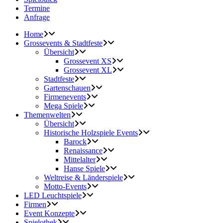
Termine
Anfrage
Home
Grossevents & Stadtfeste
Übersicht
Grossevent XS
Grossevent XL
Stadtfeste
Gartenschauen
Firmenevents
Mega Spiele
Themenwelten
Übersicht
Historische Holzspiele Events
Barock
Renaissance
Mittelalter
Hanse Spiele
Weltreise & Länderspiele
Motto-Events
LED Leuchtspiele
Firmen
Event Konzepte
Spielothek