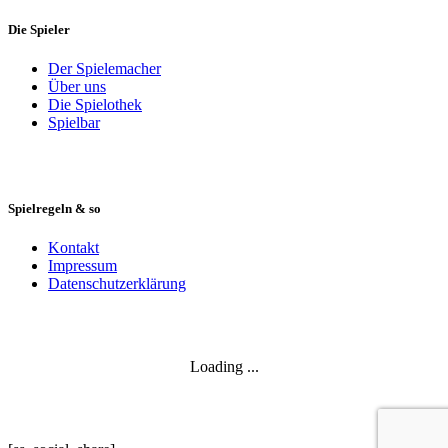
Die Spieler
Der Spielemacher
Über uns
Die Spielothek
Spielbar
Spielregeln & so
Kontakt
Impressum
Datenschutzerklärung