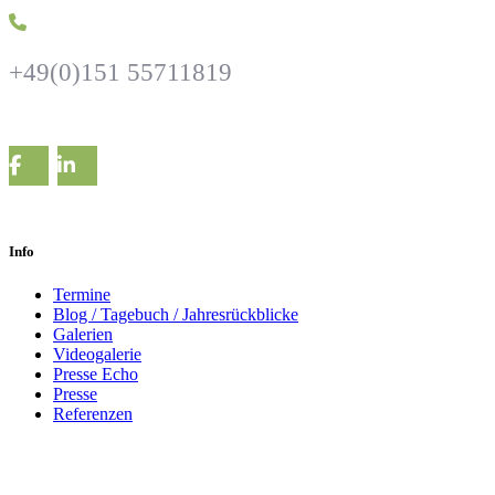
+49(0)151 55711819
Info
Termine
Blog / Tagebuch / Jahresrückblicke
Galerien
Videogalerie
Presse Echo
Presse
Referenzen