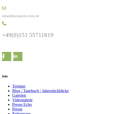
info(ät)holzspiele-event.de
+49(0)151 55711819
Info
Termine
Blog / Tagebuch / Jahresrückblicke
Galerien
Videogalerie
Presse Echo
Presse
Referenzen