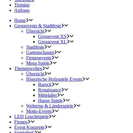
Termine
Anfrage
Home
Grossevents & Stadtfeste
Übersicht
Grossevent XS
Grossevent XL
Stadtfeste
Gartenschauen
Firmenevents
Mega Spiele
Themenwelten
Übersicht
Historische Holzspiele Events
Barock
Renaissance
Mittelalter
Hanse Spiele
Weltreise & Länderspiele
Motto-Events
LED Leuchtspiele
Firmen
Event Konzepte
Spielothek