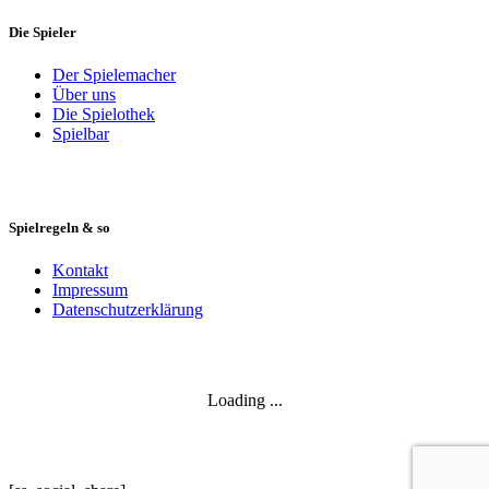
Die Spieler
Der Spielemacher
Über uns
Die Spielothek
Spielbar
Spielregeln & so
Kontakt
Impressum
Datenschutzerklärung