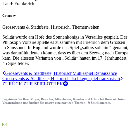
Land:
Frankreich
Category
Grossevents & Stadtfeste, Historisch, Themenwelten
Solitär wurde am Hofe des Sonnenkönigs in Versailles gespielt. Der
Philosoph Voltaire spielte es zusammen mit Friedrich dem Grossen
in Sanssouci. In England wurde das Spiel „sailors solitaire“ genannt,
was darauf hindeuten könnte, dass es über den Seeweg nach Europa
kam. Die ältesten Varianten von „Solitär“ hatten im 17. Jahrhundert
45 Spielfelder.
Grossevents & Stadtfeste, Historisch
Mühlespiel Renaissance
Grossevents & Stadtfeste, Historisch
Tischkegelspiel französisch
ZURÜCK ZUR SPIELOTHEK
Begeistern Sie Ihre Bürger, Besucher, Mitarbeiter, Kunden und Gäste bei Ihrer nächsten
Veranstaltung und buchen Sie unsere einzigartigen Themen- & Spielkonzepte.