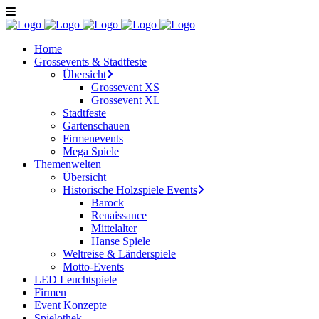
Home
Grossevents & Stadtfeste
Übersicht
Grossevent XS
Grossevent XL
Stadtfeste
Gartenschauen
Firmenevents
Mega Spiele
Themenwelten
Übersicht
Historische Holzspiele Events
Barock
Renaissance
Mittelalter
Hanse Spiele
Weltreise & Länderspiele
Motto-Events
LED Leuchtspiele
Firmen
Event Konzepte
Spielothek