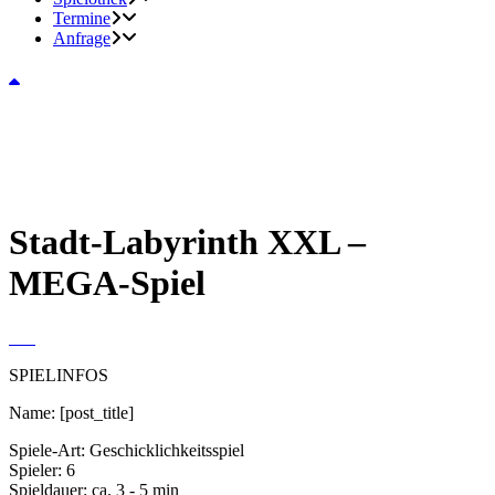
Termine
Anfrage
Stadt-Labyrinth XXL –
MEGA-Spiel
SPIELINFOS
Name:
[post_title]
Spiele-Art:
Geschicklichkeitsspiel
Spieler:
6
Spieldauer:
ca. 3 - 5 min