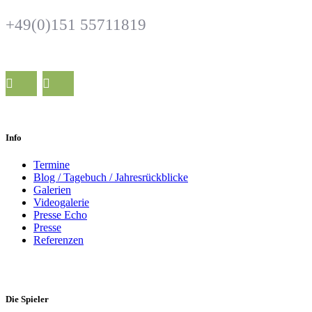
+49(0)151 55711819
Info
Termine
Blog / Tagebuch / Jahresrückblicke
Galerien
Videogalerie
Presse Echo
Presse
Referenzen
Die Spieler