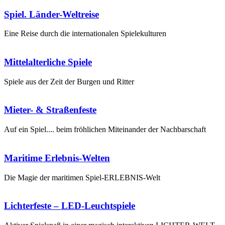
Spiel. Länder-Weltreise
Eine Reise durch die internationalen Spielekulturen
Mittelalterliche Spiele
Spiele aus der Zeit der Burgen und Ritter
Mieter- & Straßenfeste
Auf ein Spiel.... beim fröhlichen Miteinander der Nachbarschaft
Maritime Erlebnis-Welten
Die Magie der maritimen Spiel-ERLEBNIS-Welt
Lichterfeste – LED-Leuchtspiele