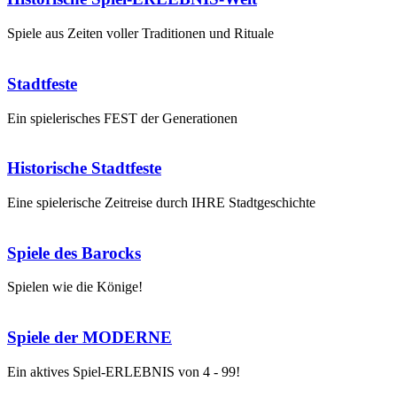
Spiele aus Zeiten voller Traditionen und Rituale
Stadtfeste
Ein spielerisches FEST der Generationen
Historische Stadtfeste
Eine spielerische Zeitreise durch IHRE Stadtgeschichte
Spiele des Barocks
Spielen wie die Könige!
Spiele der MODERNE
Ein aktives Spiel-ERLEBNIS von 4 - 99!