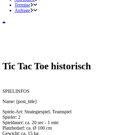
Termine
Anfrage
Tic Tac Toe historisch
SPIELINFOS
Name:
[post_title]
Spiele-Art:
Strategiespiel, Teamspiel
Spieler:
2
Spieldauer:
ca. 20 sec - 1 min
Platzbedarf:
ca. Ø 100 cm
Gewicht:
ca. 15 kg