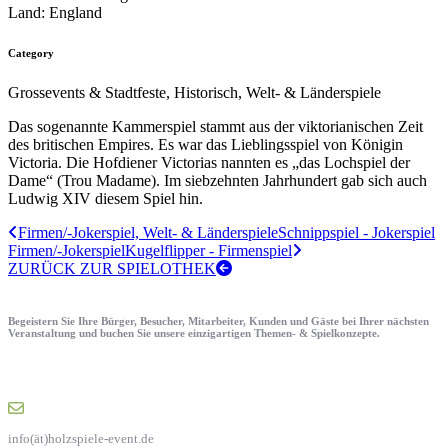
Land:
England
Category
Grossevents & Stadtfeste, Historisch, Welt- & Länderspiele
Das sogenannte Kammerspiel stammt aus der viktorianischen Zeit
des britischen Empires. Es war das Lieblingsspiel von Königin
Victoria. Die Hofdiener Victorias nannten es „das Lochspiel der
Dame“ (Trou Madame). Im siebzehnten Jahrhundert gab sich auch
Ludwig XIV diesem Spiel hin.
Firmen/-Jokerspiel, Welt- & Länderspiele
Schnippspiel - Jokerspiel
Firmen/-Jokerspiel
Kugelflipper - Firmenspiel
ZURÜCK ZUR SPIELOTHEK
Begeistern Sie Ihre Bürger, Besucher, Mitarbeiter, Kunden und Gäste bei Ihrer nächsten
Veranstaltung und buchen Sie unsere einzigartigen Themen- & Spielkonzepte.
info(ät)holzspiele-event.de