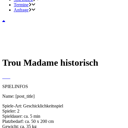
Termine
Anfrage
Trou Madame historisch
SPIELINFOS
Name:
[post_title]
Spiele-Art:
Geschicklichkeitsspiel
Spieler:
2
Spieldauer:
ca. 5 min
Platzbedarf:
ca. 50 x 200 cm
Gewicht:
ca. 35 kg