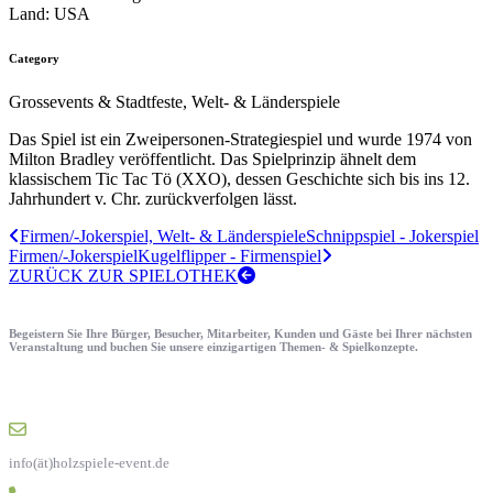
Land:
USA
Category
Grossevents & Stadtfeste, Welt- & Länderspiele
Das Spiel ist ein Zweipersonen-Strategiespiel und wurde 1974 von
Milton Bradley veröffentlicht. Das Spielprinzip ähnelt dem
klassischem Tic Tac Tö (XXO), dessen Geschichte sich bis ins 12.
Jahrhundert v. Chr. zurückverfolgen lässt.
Firmen/-Jokerspiel, Welt- & Länderspiele
Schnippspiel - Jokerspiel
Firmen/-Jokerspiel
Kugelflipper - Firmenspiel
ZURÜCK ZUR SPIELOTHEK
Begeistern Sie Ihre Bürger, Besucher, Mitarbeiter, Kunden und Gäste bei Ihrer nächsten
Veranstaltung und buchen Sie unsere einzigartigen Themen- & Spielkonzepte.
info(ät)holzspiele-event.de