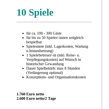
10 Spiele
für ca. 100 - 300 Gäste
für bis zu 50 Spieler/-innen zeitgleich
bespielbar
Spielemiete (inkl. Lagerkosten, Wartung
u.Instandsetzung)
1 Spielebetreuer/-in (inkl. Reise- u.
Verpflegungskosten) auf Wunsch in
historischer Gewandung
Dauer Spielbetrieb: max 8 Stunden
(Verlängerung optional)
Konzeptions- und Organisationskosten
1.760 Euro netto
2.600 Euro netto/2 Tage