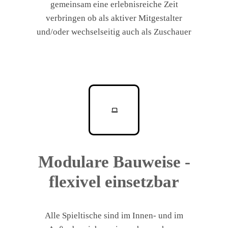
gemeinsam eine erlebnisreiche Zeit
verbringen ob als aktiver Mitgestalter
und/oder wechselseitig auch als Zuschauer
Modulare Bauweise -
flexivel einsetzbar
Alle Spieltische sind im Innen- und im