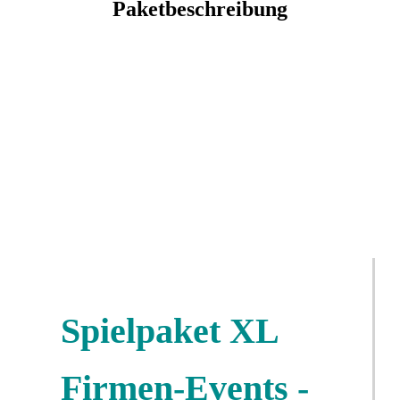
Paketbeschreibung
Spielpaket XL
Firmen-Events -