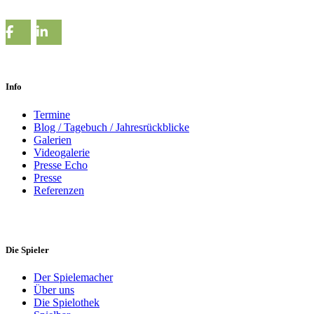
Info
Termine
Blog / Tagebuch / Jahresrückblicke
Galerien
Videogalerie
Presse Echo
Presse
Referenzen
Die Spieler
Der Spielemacher
Über uns
Die Spielothek