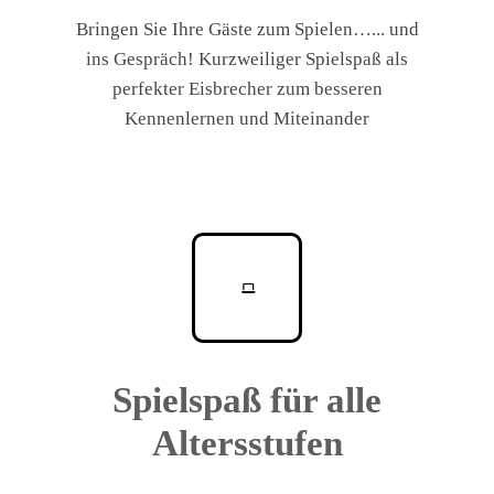
Bringen Sie Ihre Gäste zum Spielen…... und
ins Gespräch! Kurzweiliger Spielspaß als
perfekter Eisbrecher zum besseren
Kennenlernen und Miteinander
Spielspaß für alle
Altersstufen