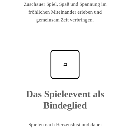
Zuschauer Spiel, Spaß und Spannung im
fröhlichen Miteinander erleben und
gemeinsam Zeit verbringen.
Das Spieleevent als
Bindeglied
Spielen nach Herzenslust und dabei