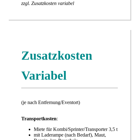
zzgl. Zusatzkosten variabel
Zusatzkosten
Variabel
(je nach Entfernung/Eventort)
Transportkosten
:
Miete für Kombi/Sprinter/Transporter 3,5 t
mit Laderampe (nach Bedarf), Maut,