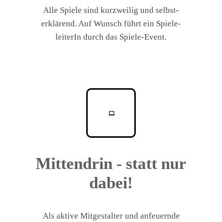
Alle Spiele sind kurzweilig und selbst-
erklärend. Auf Wunsch führt ein Spiele-
leiterIn durch das Spiele-Event.
Mittendrin - statt nur
dabei!
Als aktive Mitgestalter und anfeuernde