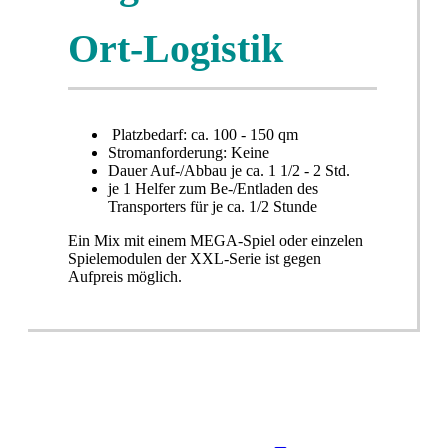
Ort-Logistik
Platzbedarf: ca. 100 - 150 qm
Stromanforderung: Keine
Dauer Auf-/Abbau je ca. 1 1/2 - 2 Std.
je 1 Helfer zum Be-/Entladen des
Transporters für je ca. 1/2 Stunde
Ein Mix mit einem MEGA-Spiel oder einzelen
Spielemodulen der XXL-Serie ist gegen
Aufpreis möglich.