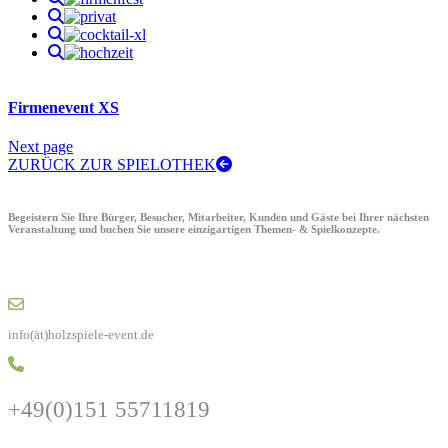
Firmenevent XS
Next page
ZURÜCK ZUR SPIELOTHEK
Begeistern Sie Ihre Bürger, Besucher, Mitarbeiter, Kunden und Gäste bei Ihrer nächsten
Veranstaltung und buchen Sie unsere einzigartigen Themen- & Spielkonzepte.
info(ät)holzspiele-event.de
+49(0)151 55711819