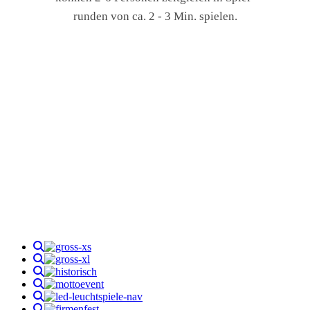
runden von ca. 2 - 3 Min. spielen.