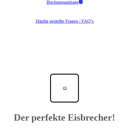
Buchungsanfrage
Häufig gestellte Fragen / FAQ’s
Der perfekte Eisbrecher!