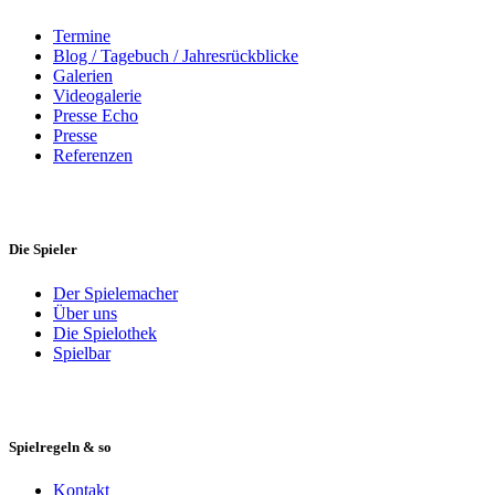
Termine
Blog / Tagebuch / Jahresrückblicke
Galerien
Videogalerie
Presse Echo
Presse
Referenzen
Die Spieler
Der Spielemacher
Über uns
Die Spielothek
Spielbar
Spielregeln & so
Kontakt