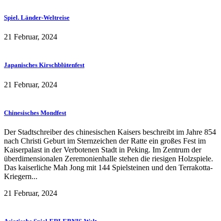
Spiel. Länder-Weltreise
21 Februar, 2024
Japanisches Kirschblütenfest
21 Februar, 2024
Chinesisches Mondfest
Der Stadtschreiber des chinesischen Kaisers beschreibt im Jahre 854
nach Christi Geburt im Sternzeichen der Ratte ein großes Fest im
Kaiserpalast in der Verbotenen Stadt in Peking. Im Zentrum der
überdimensionalen Zeremonienhalle stehen die riesigen Holzspiele.
Das kaiserliche Mah Jong mit 144 Spielsteinen und den Terrakotta-
Kriegern...
21 Februar, 2024