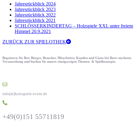
Jahresrückblick 2024
Jahresrückblick 2023
Jahresrückblick 2022
Jahresrückblick 2021
SCHLÖSSERKINDERTAG – Holzspiele XXL unter freiem
Himmel 20.9.2021
ZURÜCK ZUR SPIELOTHEK
Begeistern Sie Ihre Bürger, Besucher, Mitarbeiter, Kunden und Gäste bei Ihrer nächsten
Veranstaltung und buchen Sie unsere einzigartigen Themen- & Spielkonzepte.
info(ät)holzspiele-event.de
+49(0)151 55711819