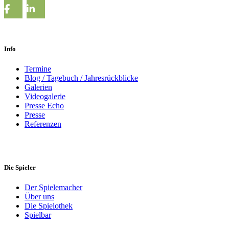
Info
Termine
Blog / Tagebuch / Jahresrückblicke
Galerien
Videogalerie
Presse Echo
Presse
Referenzen
Die Spieler
Der Spielemacher
Über uns
Die Spielothek
Spielbar