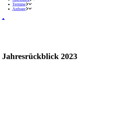
Termine
Anfrage
Jahresrückblick 2023