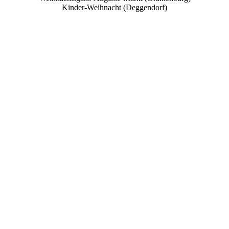
Kinder-Weihnacht (Deggendorf)