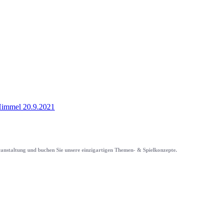
immel 20.9.2021
eranstaltung und buchen Sie unsere einzigartigen Themen- & Spielkonzepte.