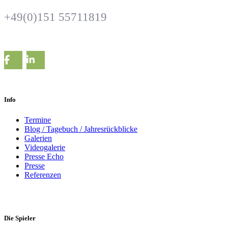
+49(0)151 55711819
Info
Termine
Blog / Tagebuch / Jahresrückblicke
Galerien
Videogalerie
Presse Echo
Presse
Referenzen
Die Spieler