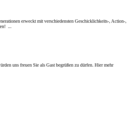
enerationen erweckt mit verschiedensten Geschicklichkeits-, Action-,
en! ...
ürden uns freuen Sie als Gast begrüßen zu dürfen. Hier mehr