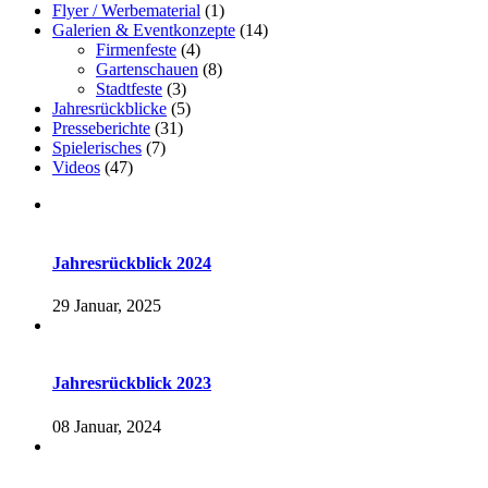
Flyer / Werbematerial
(1)
Galerien & Eventkonzepte
(14)
Firmenfeste
(4)
Gartenschauen
(8)
Stadtfeste
(3)
Jahresrückblicke
(5)
Presseberichte
(31)
Spielerisches
(7)
Videos
(47)
Jahresrückblick 2024
29 Januar, 2025
Jahresrückblick 2023
08 Januar, 2024