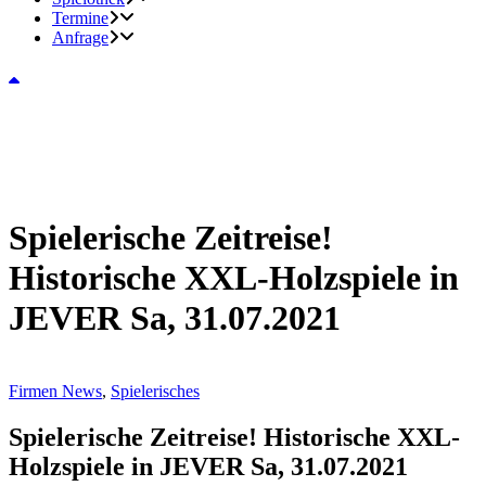
Termine
Anfrage
Spielerische Zeitreise!
Historische XXL-Holzspiele in
JEVER Sa, 31.07.2021
Firmen News
,
Spielerisches
Spielerische Zeitreise! Historische XXL-
Holzspiele in JEVER Sa, 31.07.2021