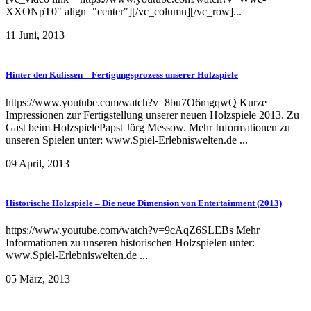
XXONpT0" align="center"][/vc_column][/vc_row]...
11 Juni, 2013
Hinter den Kulissen – Fertigungsprozess unserer Holzspiele
https://www.youtube.com/watch?v=8bu7O6mgqwQ Kurze
Impressionen zur Fertigstellung unserer neuen Holzspiele 2013. Zu
Gast beim HolzspielePapst Jörg Messow. Mehr Informationen zu
unseren Spielen unter: www.Spiel-Erlebniswelten.de ...
09 April, 2013
Historische Holzspiele – Die neue Dimension von Entertainment (2013)
https://www.youtube.com/watch?v=9cAqZ6SLEBs Mehr
Informationen zu unseren historischen Holzspielen unter:
www.Spiel-Erlebniswelten.de ...
05 März, 2013