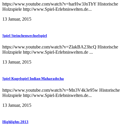
https://www.youtube.com/watch?v=harHw3JnTbY Historische
Holzspiele http://www.Spiel-Erlebniswelten.de...
13 Januar, 2015
Spiel Steinchenwechselspiel
https://www.youtube.com/watch?v=ZlakBA23hcQ Historische
Holzspiele http://www.Spiel-Erlebniswelten.de ...
13 Januar, 2015
Spiel Kugelspiel Indian Maharadscha
https://www.youtube.com/watch?v=Mn3V4k3e95w Historische
Holzspiele http://www.Spiel-Erlebniswelten.de...
13 Januar, 2015
Highlights 2013