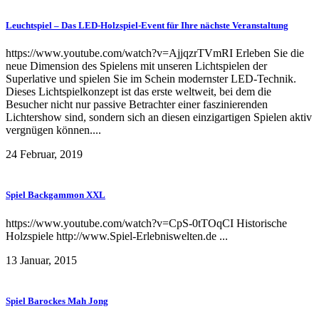
Leuchtspiel – Das LED-Holzspiel-Event für Ihre nächste Veranstaltung
https://www.youtube.com/watch?v=AjjqzrTVmRI Erleben Sie die
neue Dimension des Spielens mit unseren Lichtspielen der
Superlative und spielen Sie im Schein modernster LED-Technik.
Dieses Lichtspielkonzept ist das erste weltweit, bei dem die
Besucher nicht nur passive Betrachter einer faszinierenden
Lichtershow sind, sondern sich an diesen einzigartigen Spielen aktiv
vergnügen können....
24 Februar, 2019
Spiel Backgammon XXL
https://www.youtube.com/watch?v=CpS-0tTOqCI Historische
Holzspiele http://www.Spiel-Erlebniswelten.de ...
13 Januar, 2015
Spiel Barockes Mah Jong