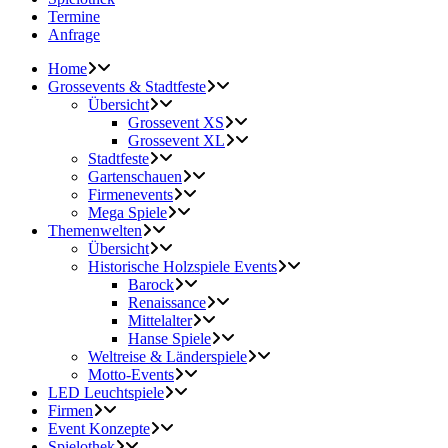
Termine
Anfrage
Home
Grossevents & Stadtfeste
Übersicht
Grossevent XS
Grossevent XL
Stadtfeste
Gartenschauen
Firmenevents
Mega Spiele
Themenwelten
Übersicht
Historische Holzspiele Events
Barock
Renaissance
Mittelalter
Hanse Spiele
Weltreise & Länderspiele
Motto-Events
LED Leuchtspiele
Firmen
Event Konzepte
Spielothek