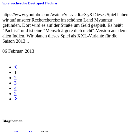
Spielrecherche Brettspiel Pachisi
https://www.youtube.com/watch?v=-vsklt-cXy8 Dieses Spiel haben
wir auf unserer Recherchereise im schönen Land Myanmar
gefunden. Dort wird es auf der Straße um Geld gespielt. Es heißt
"Pachisi" und ist eine "Mensch ärgere dich nicht"-Version aus dem
alten Indien. Wir planen dieses Spiel als XXL-Variante für die
Saison 2013...
06 Februar, 2013
1
2
3
4
5
Blogthemen