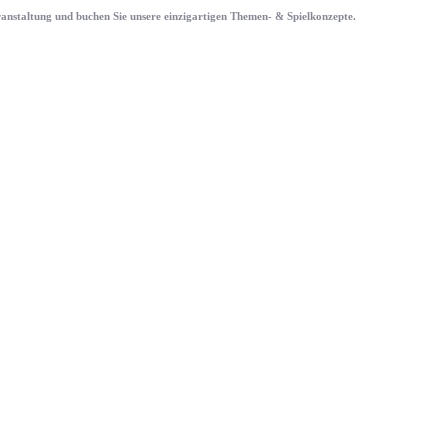
eranstaltung und buchen Sie unsere einzigartigen Themen- & Spielkonzepte.