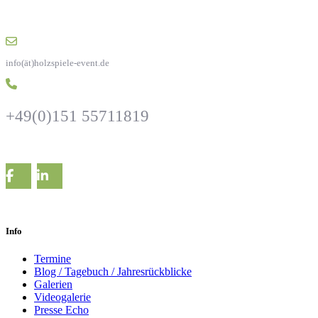
info(ät)holzspiele-event.de
+49(0)151 55711819
Info
Termine
Blog / Tagebuch / Jahresrückblicke
Galerien
Videogalerie
Presse Echo