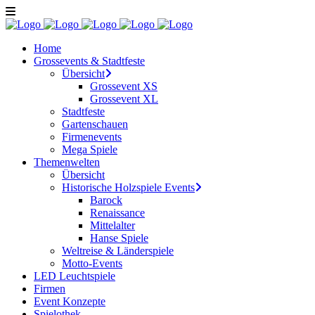
Home
Grossevents & Stadtfeste
Übersicht
Grossevent XS
Grossevent XL
Stadtfeste
Gartenschauen
Firmenevents
Mega Spiele
Themenwelten
Übersicht
Historische Holzspiele Events
Barock
Renaissance
Mittelalter
Hanse Spiele
Weltreise & Länderspiele
Motto-Events
LED Leuchtspiele
Firmen
Event Konzepte
Spielothek