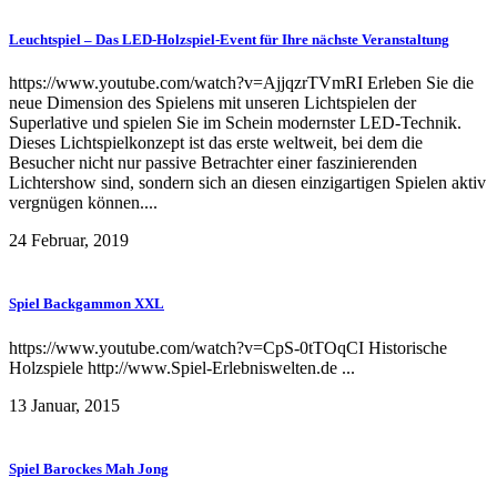
Leuchtspiel – Das LED-Holzspiel-Event für Ihre nächste Veranstaltung
https://www.youtube.com/watch?v=AjjqzrTVmRI Erleben Sie die
neue Dimension des Spielens mit unseren Lichtspielen der
Superlative und spielen Sie im Schein modernster LED-Technik.
Dieses Lichtspielkonzept ist das erste weltweit, bei dem die
Besucher nicht nur passive Betrachter einer faszinierenden
Lichtershow sind, sondern sich an diesen einzigartigen Spielen aktiv
vergnügen können....
24 Februar, 2019
Spiel Backgammon XXL
https://www.youtube.com/watch?v=CpS-0tTOqCI Historische
Holzspiele http://www.Spiel-Erlebniswelten.de ...
13 Januar, 2015
Spiel Barockes Mah Jong