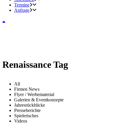
Termine
Anfrage
Renaissance Tag
All
Firmen News
Flyer / Werbematerial
Galerien & Eventkonzepte
Jahresrückblicke
Presseberichte
Spielerisches
Videos