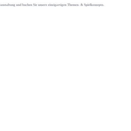
eranstaltung und buchen Sie unsere einzigartigen Themen- & Spielkonzepte.