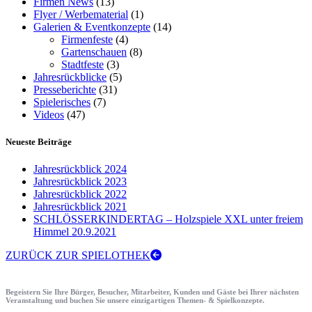
Firmen News
(13)
Flyer / Werbematerial
(1)
Galerien & Eventkonzepte
(14)
Firmenfeste
(4)
Gartenschauen
(8)
Stadtfeste
(3)
Jahresrückblicke
(5)
Presseberichte
(31)
Spielerisches
(7)
Videos
(47)
Neueste Beiträge
Jahresrückblick 2024
Jahresrückblick 2023
Jahresrückblick 2022
Jahresrückblick 2021
SCHLÖSSERKINDERTAG – Holzspiele XXL unter freiem
Himmel 20.9.2021
ZURÜCK ZUR SPIELOTHEK
Begeistern Sie Ihre Bürger, Besucher, Mitarbeiter, Kunden und Gäste bei Ihrer nächsten
Veranstaltung und buchen Sie unsere einzigartigen Themen- & Spielkonzepte.