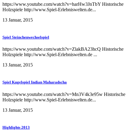
https://www.youtube.com/watch?v=harHw3JnTbY Historische
Holzspiele http://www.Spiel-Erlebniswelten.de...
13 Januar, 2015
Spiel Steinchenwechselspiel
https://www.youtube.com/watch?v=ZlakBA23hcQ Historische
Holzspiele http://www.Spiel-Erlebniswelten.de ...
13 Januar, 2015
Spiel Kugelspiel Indian Maharadscha
https://www.youtube.com/watch?v=Mn3V4k3e95w Historische
Holzspiele http://www.Spiel-Erlebniswelten.de...
13 Januar, 2015
Highlights 2013