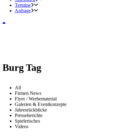
Termine
Anfrage
Burg Tag
All
Firmen News
Flyer / Werbematerial
Galerien & Eventkonzepte
Jahresrückblicke
Presseberichte
Spielerisches
Videos