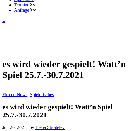
Termine
Anfrage
es wird wieder gespielt! Watt’n
Spiel 25.7.-30.7.2021
Firmen News
,
Spielerisches
es wird wieder gespielt! Watt’n Spiel
25.7.-30.7.2021
Juli 26, 2021
|
by
Elena Stroitelev