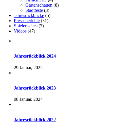
Gartenschauen
(8)
Stadtfeste
(3)
Jahresrückblicke
(5)
Presseberichte
(31)
Spielerisches
(7)
Videos
(47)
Jahresrückblick 2024
29 Januar, 2025
Jahresrückblick 2023
08 Januar, 2024
Jahresrückblick 2022