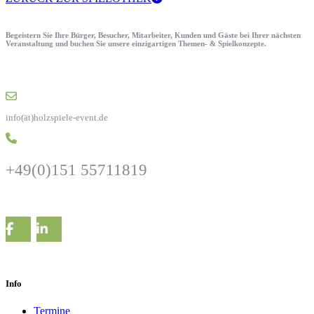
Begeistern Sie Ihre Bürger, Besucher, Mitarbeiter, Kunden und Gäste bei Ihrer nächsten
Veranstaltung und buchen Sie unsere einzigartigen Themen- & Spielkonzepte.
info(ät)holzspiele-event.de
+49(0)151 55711819
Info
Termine