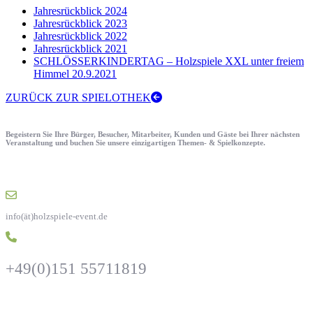
Jahresrückblick 2024
Jahresrückblick 2023
Jahresrückblick 2022
Jahresrückblick 2021
SCHLÖSSERKINDERTAG – Holzspiele XXL unter freiem
Himmel 20.9.2021
ZURÜCK ZUR SPIELOTHEK
Begeistern Sie Ihre Bürger, Besucher, Mitarbeiter, Kunden und Gäste bei Ihrer nächsten
Veranstaltung und buchen Sie unsere einzigartigen Themen- & Spielkonzepte.
info(ät)holzspiele-event.de
+49(0)151 55711819