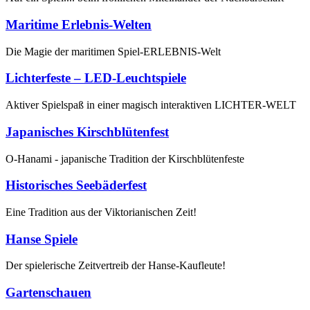
Maritime Erlebnis-Welten
Die Magie der maritimen Spiel-ERLEBNIS-Welt
Lichterfeste – LED-Leuchtspiele
Aktiver Spielspaß in einer magisch interaktiven LICHTER-WELT
Japanisches Kirschblütenfest
O-Hanami - japanische Tradition der Kirschblütenfeste
Historisches Seebäderfest
Eine Tradition aus der Viktorianischen Zeit!
Hanse Spiele
Der spielerische Zeitvertreib der Hanse-Kaufleute!
Gartenschauen