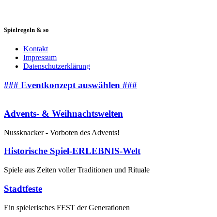
Spielregeln & so
Kontakt
Impressum
Datenschutzerklärung
### Eventkonzept auswählen ###
Advents- & Weihnachtswelten
Nussknacker - Vorboten des Advents!
Historische Spiel-ERLEBNIS-Welt
Spiele aus Zeiten voller Traditionen und Rituale
Stadtfeste
Ein spielerisches FEST der Generationen