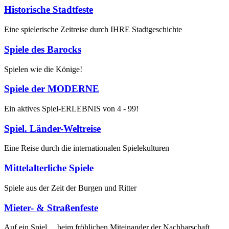
Historische Stadtfeste
Eine spielerische Zeitreise durch IHRE Stadtgeschichte
Spiele des Barocks
Spielen wie die Könige!
Spiele der MODERNE
Ein aktives Spiel-ERLEBNIS von 4 - 99!
Spiel. Länder-Weltreise
Eine Reise durch die internationalen Spielekulturen
Mittelalterliche Spiele
Spiele aus der Zeit der Burgen und Ritter
Mieter- & Straßenfeste
Auf ein Spiel.... beim fröhlichen Miteinander der Nachbarschaft