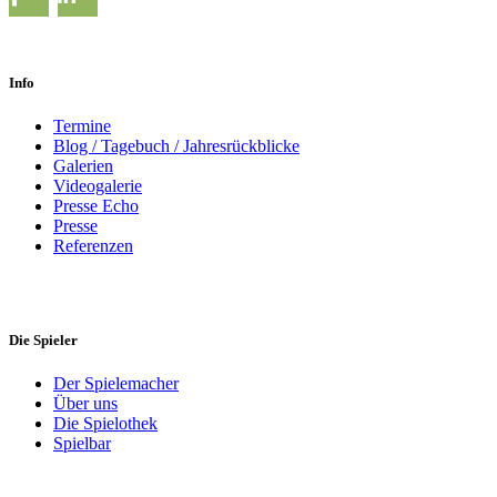
Info
Termine
Blog / Tagebuch / Jahresrückblicke
Galerien
Videogalerie
Presse Echo
Presse
Referenzen
Die Spieler
Der Spielemacher
Über uns
Die Spielothek
Spielbar