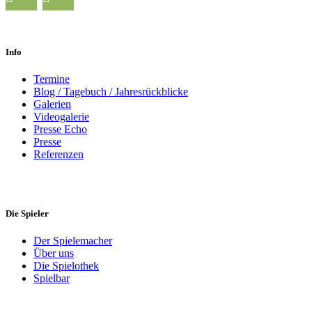
Info
Termine
Blog / Tagebuch / Jahresrückblicke
Galerien
Videogalerie
Presse Echo
Presse
Referenzen
Die Spieler
Der Spielemacher
Über uns
Die Spielothek
Spielbar