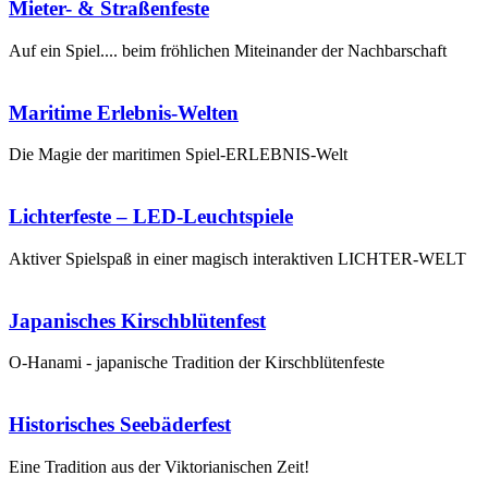
Mieter- & Straßenfeste
Auf ein Spiel.... beim fröhlichen Miteinander der Nachbarschaft
Maritime Erlebnis-Welten
Die Magie der maritimen Spiel-ERLEBNIS-Welt
Lichterfeste – LED-Leuchtspiele
Aktiver Spielspaß in einer magisch interaktiven LICHTER-WELT
Japanisches Kirschblütenfest
O-Hanami - japanische Tradition der Kirschblütenfeste
Historisches Seebäderfest
Eine Tradition aus der Viktorianischen Zeit!