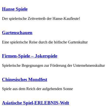
Hanse Spiele
Der spielerische Zeitvertreib der Hanse-Kaufleute!
Gartenschauen
Eine spielerische Reise durch die höfische Gartenkultur
Firmen-Spiele – Jokerspiele
Spielerische Begegnungen zur Förderung der Unternehmenskultur
Chinesisches Mondfest
Spiele aus dem Reich der aufgehenden Sonne
Asiatische Spiel-ERLEBNIS-Welt