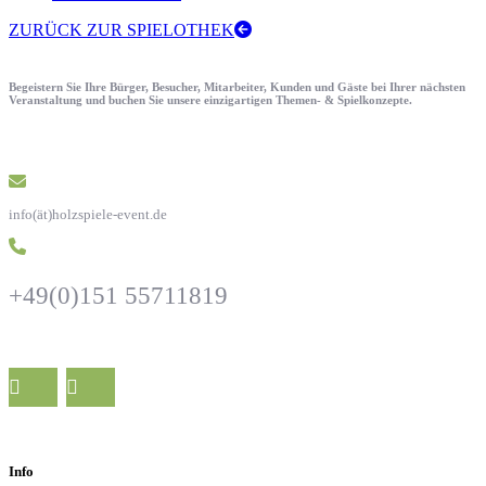
ZURÜCK ZUR SPIELOTHEK
Begeistern Sie Ihre Bürger, Besucher, Mitarbeiter, Kunden und Gäste bei Ihrer nächsten
Veranstaltung und buchen Sie unsere einzigartigen Themen- & Spielkonzepte.
info(ät)holzspiele-event.de
+49(0)151 55711819
Info