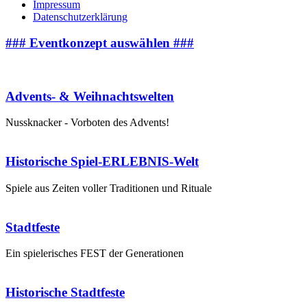
Impressum
Datenschutzerklärung
### Eventkonzept auswählen ###
Advents- & Weihnachtswelten
Nussknacker - Vorboten des Advents!
Historische Spiel-ERLEBNIS-Welt
Spiele aus Zeiten voller Traditionen und Rituale
Stadtfeste
Ein spielerisches FEST der Generationen
Historische Stadtfeste