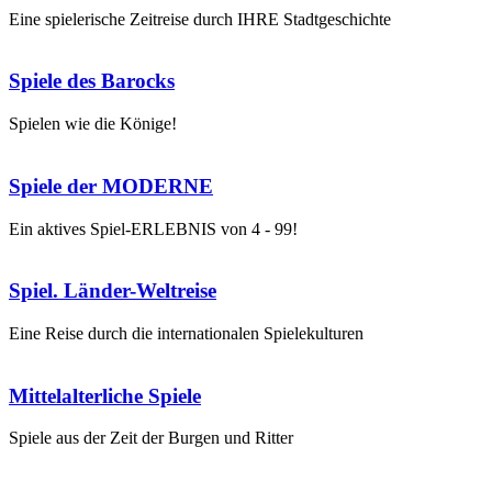
Eine spielerische Zeitreise durch IHRE Stadtgeschichte
Spiele des Barocks
Spielen wie die Könige!
Spiele der MODERNE
Ein aktives Spiel-ERLEBNIS von 4 - 99!
Spiel. Länder-Weltreise
Eine Reise durch die internationalen Spielekulturen
Mittelalterliche Spiele
Spiele aus der Zeit der Burgen und Ritter