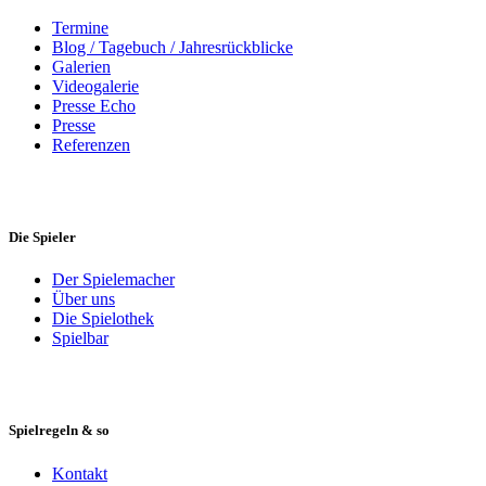
Termine
Blog / Tagebuch / Jahresrückblicke
Galerien
Videogalerie
Presse Echo
Presse
Referenzen
Die Spieler
Der Spielemacher
Über uns
Die Spielothek
Spielbar
Spielregeln & so
Kontakt