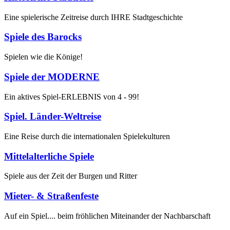
Eine spielerische Zeitreise durch IHRE Stadtgeschichte
Spiele des Barocks
Spielen wie die Könige!
Spiele der MODERNE
Ein aktives Spiel-ERLEBNIS von 4 - 99!
Spiel. Länder-Weltreise
Eine Reise durch die internationalen Spielekulturen
Mittelalterliche Spiele
Spiele aus der Zeit der Burgen und Ritter
Mieter- & Straßenfeste
Auf ein Spiel.... beim fröhlichen Miteinander der Nachbarschaft