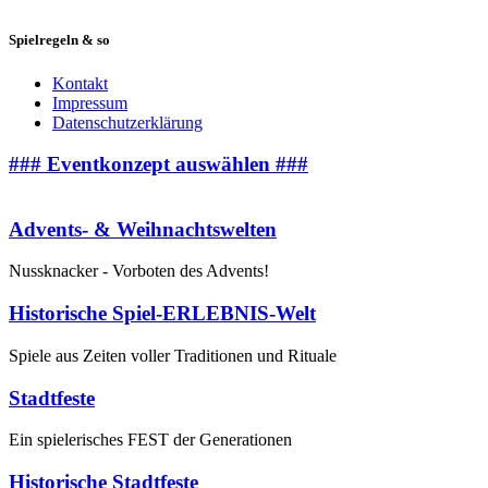
Spielregeln & so
Kontakt
Impressum
Datenschutzerklärung
### Eventkonzept auswählen ###
Advents- & Weihnachtswelten
Nussknacker - Vorboten des Advents!
Historische Spiel-ERLEBNIS-Welt
Spiele aus Zeiten voller Traditionen und Rituale
Stadtfeste
Ein spielerisches FEST der Generationen
Historische Stadtfeste