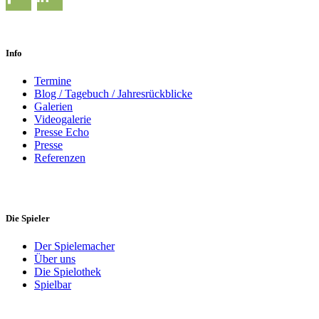
Info
Termine
Blog / Tagebuch / Jahresrückblicke
Galerien
Videogalerie
Presse Echo
Presse
Referenzen
Die Spieler
Der Spielemacher
Über uns
Die Spielothek
Spielbar