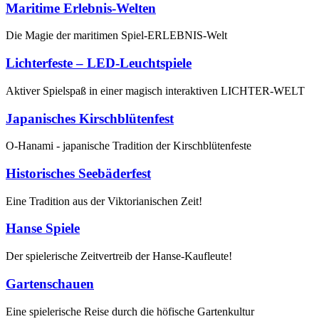
Maritime Erlebnis-Welten
Die Magie der maritimen Spiel-ERLEBNIS-Welt
Lichterfeste – LED-Leuchtspiele
Aktiver Spielspaß in einer magisch interaktiven LICHTER-WELT
Japanisches Kirschblütenfest
O-Hanami - japanische Tradition der Kirschblütenfeste
Historisches Seebäderfest
Eine Tradition aus der Viktorianischen Zeit!
Hanse Spiele
Der spielerische Zeitvertreib der Hanse-Kaufleute!
Gartenschauen
Eine spielerische Reise durch die höfische Gartenkultur