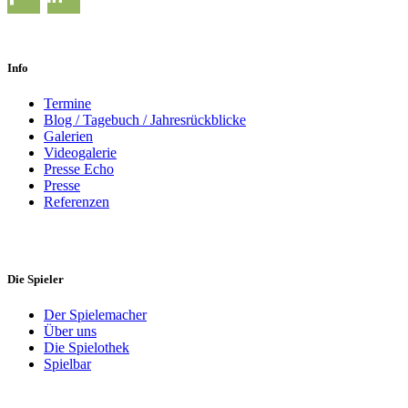
Info
Termine
Blog / Tagebuch / Jahresrückblicke
Galerien
Videogalerie
Presse Echo
Presse
Referenzen
Die Spieler
Der Spielemacher
Über uns
Die Spielothek
Spielbar