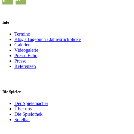
Info
Termine
Blog / Tagebuch / Jahresrückblicke
Galerien
Videogalerie
Presse Echo
Presse
Referenzen
Die Spieler
Der Spielemacher
Über uns
Die Spielothek
Spielbar