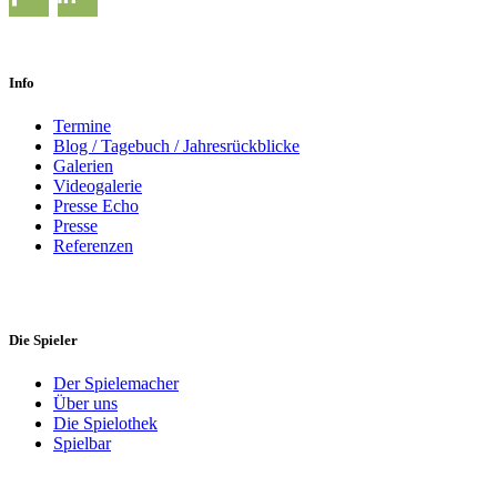
Info
Termine
Blog / Tagebuch / Jahresrückblicke
Galerien
Videogalerie
Presse Echo
Presse
Referenzen
Die Spieler
Der Spielemacher
Über uns
Die Spielothek
Spielbar