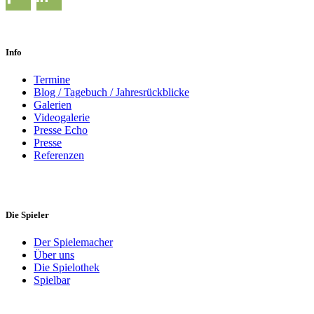
Info
Termine
Blog / Tagebuch / Jahresrückblicke
Galerien
Videogalerie
Presse Echo
Presse
Referenzen
Die Spieler
Der Spielemacher
Über uns
Die Spielothek
Spielbar