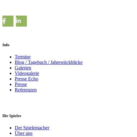
Info
Termine
Blog / Tagebuch / Jahresrückblicke
Galerien
Videogalerie
Presse Echo
Presse
Referenzen
Die Spieler
Der Spielemacher
Über uns