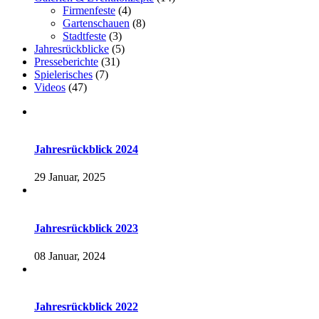
Firmenfeste
(4)
Gartenschauen
(8)
Stadtfeste
(3)
Jahresrückblicke
(5)
Presseberichte
(31)
Spielerisches
(7)
Videos
(47)
Jahresrückblick 2024
29 Januar, 2025
Jahresrückblick 2023
08 Januar, 2024
Jahresrückblick 2022