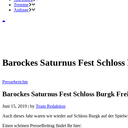
Termine
Anfrage
Barockes Saturnus Fest Schloss 
Presseberichte
Barockes Saturnus Fest Schloss Burgk Frei
Juni 15, 2019
|
by
Team Redaktion
Auch dieses Jahr waren wir wieder auf Schloss Burgk auf der Spiel
Einen schönen PresseBeitrag findet Ihr hier: