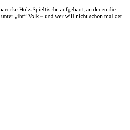
barocke Holz-Spieltische aufgebaut, an denen die
unter „ihr“ Volk – und wer will nicht schon mal der