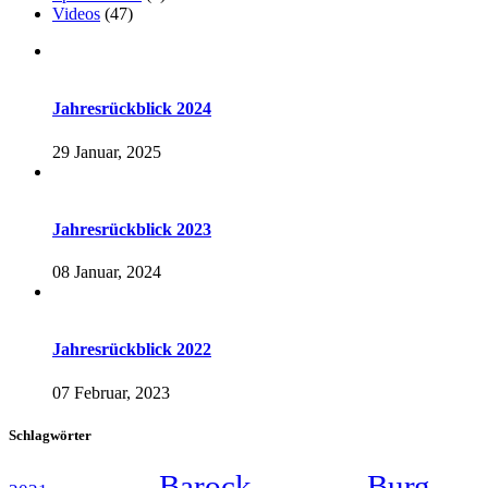
Videos
(47)
Jahresrückblick 2024
29 Januar, 2025
Jahresrückblick 2023
08 Januar, 2024
Jahresrückblick 2022
07 Februar, 2023
Schlagwörter
Barock
Burg