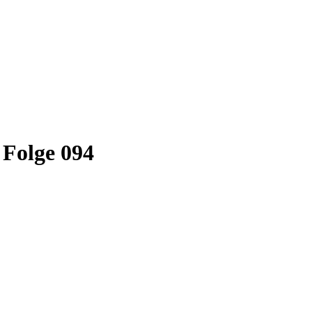
 Folge 094