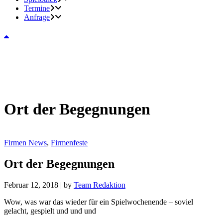
Termine
Anfrage
Ort der Begegnungen
Firmen News
,
Firmenfeste
Ort der Begegnungen
Februar 12, 2018
|
by
Team Redaktion
Wow, was war das wieder für ein Spielwochenende – soviel
gelacht, gespielt und und und