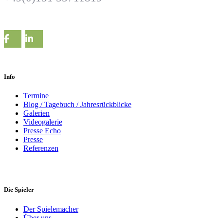
Info
Termine
Blog / Tagebuch / Jahresrückblicke
Galerien
Videogalerie
Presse Echo
Presse
Referenzen
Die Spieler
Der Spielemacher
Über uns