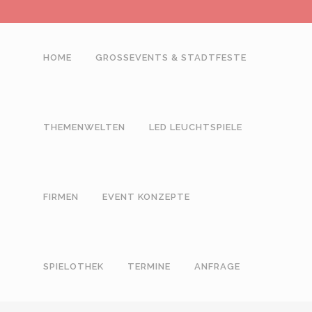
HOME
GROSSEVENTS & STADTFESTE
THEMENWELTEN
LED LEUCHTSPIELE
FIRMEN
EVENT KONZEPTE
SPIELOTHEK
TERMINE
ANFRAGE