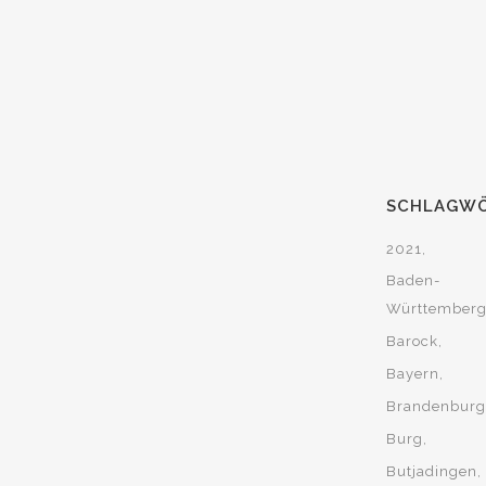
SCHLAGW
2021
Baden-
Württember
Barock
Bayern
Brandenburg
Burg
Butjadingen